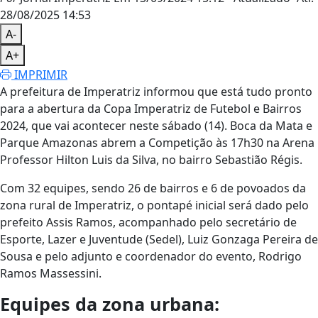
28/08/2025 14:53
A-
A+
IMPRIMIR
A prefeitura de Imperatriz informou que está tudo pronto
para a abertura da Copa Imperatriz de Futebol e Bairros
2024, que vai acontecer neste sábado (14). Boca da Mata e
Parque Amazonas abrem a Competição às 17h30 na Arena
Professor Hilton Luis da Silva, no bairro Sebastião Régis.
Com 32 equipes, sendo 26 de bairros e 6 de povoados da
zona rural de Imperatriz, o pontapé inicial será dado pelo
prefeito Assis Ramos, acompanhado pelo secretário de
Esporte, Lazer e Juventude (Sedel), Luiz Gonzaga Pereira de
Sousa e pelo adjunto e coordenador do evento, Rodrigo
Ramos Massessini.
Equipes da zona urbana: