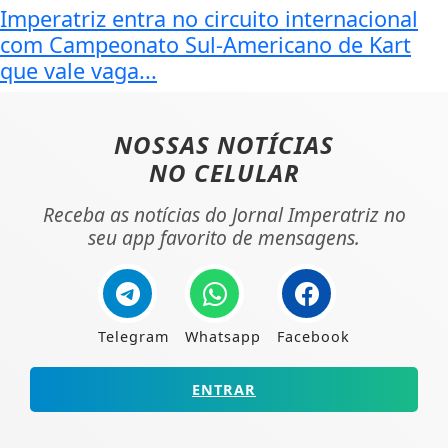
Imperatriz entra no circuito internacional
com Campeonato Sul-Americano de Kart
que vale vaga...
NOSSAS NOTÍCIAS
NO CELULAR
Receba as notícias do Jornal Imperatriz no
seu app favorito de mensagens.
Telegram
Whatsapp
Facebook
ENTRAR