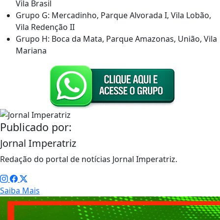
Vila Brasil
Grupo G: Mercadinho, Parque Alvorada I, Vila Lobão,
Vila Redenção II
Grupo H: Boca da Mata, Parque Amazonas, União, Vila
Mariana
Publicado por:
Jornal Imperatriz
Redação do portal de notícias Jornal Imperatriz.
Saiba Mais