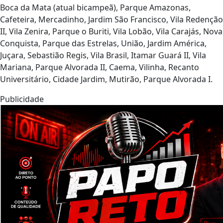
Boca da Mata (atual bicampeã), Parque Amazonas,
Cafeteira, Mercadinho, Jardim São Francisco, Vila Redenção
II, Vila Zenira, Parque o Buriti, Vila Lobão, Vila Carajás, Nova
Conquista, Parque das Estrelas, União, Jardim América,
Juçara, Sebastião Regis, Vila Brasil, Itamar Guará II, Vila
Mariana, Parque Alvorada II, Caema, Vilinha, Recanto
Universitário, Cidade Jardim, Mutirão, Parque Alvorada I.
Publicidade