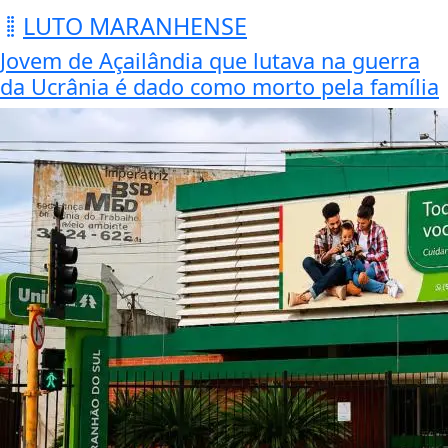
LUTO MARANHENSE
Jovem de Açailândia que lutava na guerra
da Ucrânia é dado como morto pela família