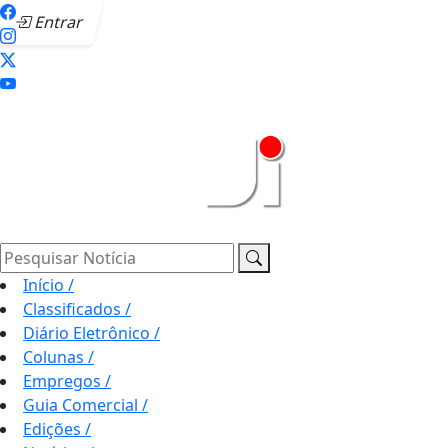
Entrar
Pesquisar Notícia
Início
/
Classificados
/
Diário Eletrônico
/
Colunas
/
Empregos
/
Guia Comercial
/
Edições
/