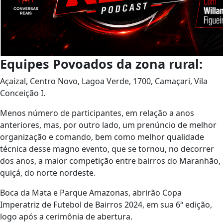
Equipes Povoados da zona rural:
Açaizal, Centro Novo, Lagoa Verde, 1700, Camaçari, Vila
Conceição I.
Menos número de participantes, em relação a anos
anteriores, mas, por outro lado, um prenúncio de melhor
organização e comando, bem como melhor qualidade
técnica desse magno evento, que se tornou, no decorrer
dos anos, a maior competição entre bairros do Maranhão,
quiçá, do norte nordeste.
Boca da Mata e Parque Amazonas, abrirão Copa
Imperatriz de Futebol de Bairros 2024, em sua 6ª edição,
logo após a cerimônia de abertura.