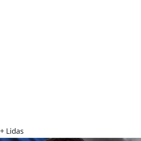
+ Lidas