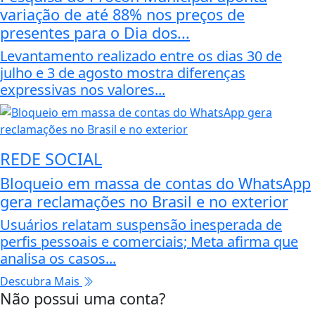
variação de até 88% nos preços de
presentes para o Dia dos...
Levantamento realizado entre os dias 30 de
julho e 3 de agosto mostra diferenças
expressivas nos valores...
REDE SOCIAL
Bloqueio em massa de contas do WhatsApp
gera reclamações no Brasil e no exterior
Usuários relatam suspensão inesperada de
perfis pessoais e comerciais; Meta afirma que
analisa os casos...
Descubra Mais
Não possui uma conta?