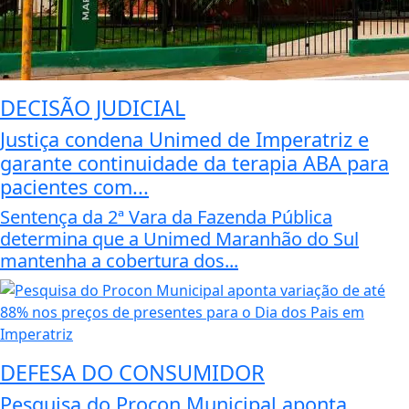
DECISÃO JUDICIAL
Justiça condena Unimed de Imperatriz e
garante continuidade da terapia ABA para
pacientes com...
Sentença da 2ª Vara da Fazenda Pública
determina que a Unimed Maranhão do Sul
mantenha a cobertura dos...
DEFESA DO CONSUMIDOR
Pesquisa do Procon Municipal aponta