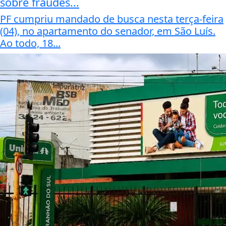
sobre fraudes...
PF cumpriu mandado de busca nesta terça-feira
(04), no apartamento do senador, em São Luís.
Ao todo, 18...