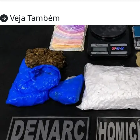
Veja Também