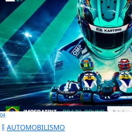
04
AUTOMOBILISMO