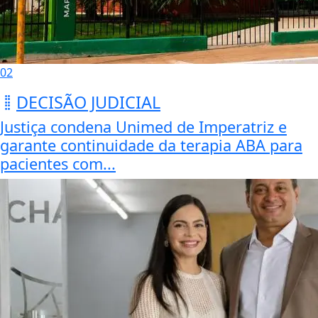
02
DECISÃO JUDICIAL
Justiça condena Unimed de Imperatriz e
garante continuidade da terapia ABA para
pacientes com...