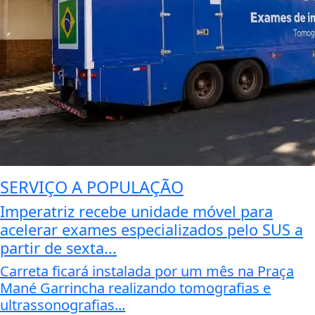
SERVIÇO A POPULAÇÃO
Imperatriz recebe unidade móvel para
acelerar exames especializados pelo SUS a
partir de sexta...
Carreta ficará instalada por um mês na Praça
Mané Garrincha realizando tomografias e
ultrassonografias...