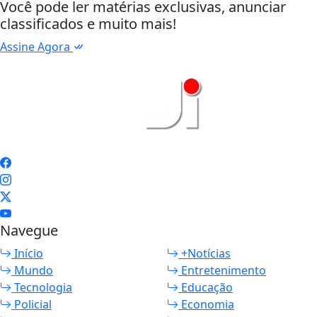
Você pode ler matérias exclusivas, anunciar
classificados e muito mais!
Assine Agora
Navegue
Início
+Notícias
Mundo
Entretenimento
Tecnologia
Educação
Policial
Economia