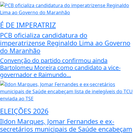
É DE IMPERATRIZ
PCB oficializa candidatura do
imperatrizense Reginaldo Lima ao Governo
do Maranhão
Convenção do partido confirmou ainda
Bartolomeu Moreira como candidato a vice-
governador e Raimundo...
ELEIÇÕES 2026
Ildon Marques, Jomar Fernandes e ex-
secretários municipais de Saúde encabeçam