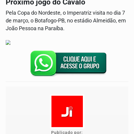
Próximo jogo do Cavalo
Pela Copa do Nordeste, o Imperatriz visita no dia 7
de março, o Botafogo-PB, no estádio Almeidão, em
João Pessoa na Paraíba.
Publicado por: