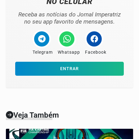
NO CELULAR
Receba as notícias do Jornal Imperatriz
no seu app favorito de mensagens.
Telegram
Whatsapp
Facebook
ENTRAR
Veja Também