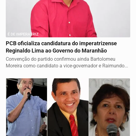
É DE IMPERATRIZ
PCB oficializa candidatura do imperatrizense
Reginaldo Lima ao Governo do Maranhão
Convenção do partido confirmou ainda Bartolomeu
Moreira como candidato a vice-governador e Raimundo...