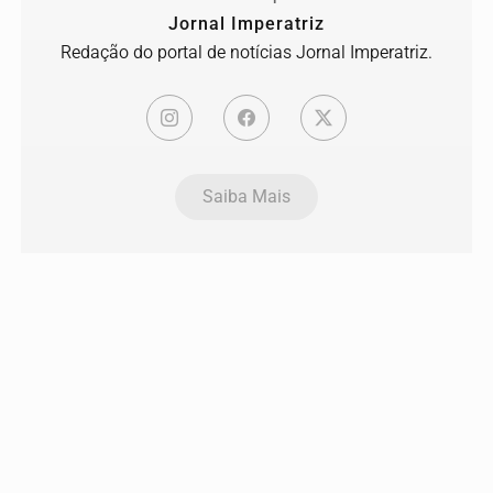
Jornal Imperatriz
Redação do portal de notícias Jornal Imperatriz.
Saiba Mais