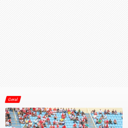
Geral