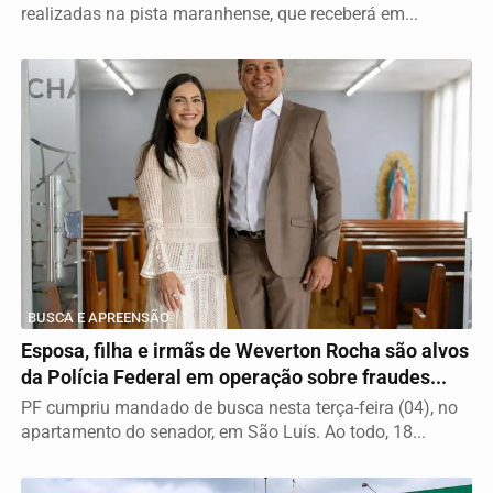
realizadas na pista maranhense, que receberá em...
BUSCA E APREENSÃO
Esposa, filha e irmãs de Weverton Rocha são alvos
da Polícia Federal em operação sobre fraudes...
PF cumpriu mandado de busca nesta terça-feira (04), no
apartamento do senador, em São Luís. Ao todo, 18...