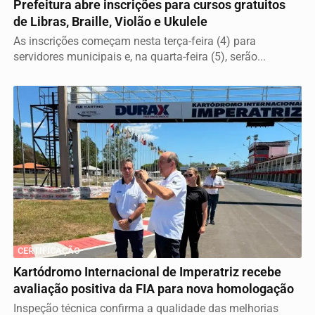
Prefeitura abre inscrições para cursos gratuitos
de Libras, Braille, Violão e Ukulele
As inscrições começam nesta terça-feira (4) para
servidores municipais e, na quarta-feira (5), serão...
CERTIFICAÇÃO
Kartódromo Internacional de Imperatriz recebe
avaliação positiva da FIA para nova homologação
Inspeção técnica confirma a qualidade das melhorias