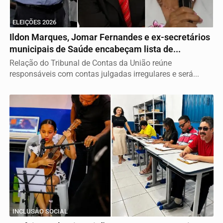
ELEIÇÕES 2026
Ildon Marques, Jomar Fernandes e ex-secretários
municipais de Saúde encabeçam lista de...
Relação do Tribunal de Contas da União reúne
responsáveis com contas julgadas irregulares e será...
INCLUSÃO SOCIAL