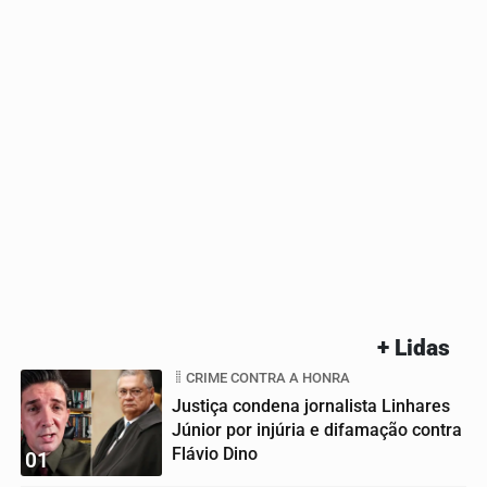
+ Lidas
CRIME CONTRA A HONRA
Justiça condena jornalista Linhares
Júnior por injúria e difamação contra
Flávio Dino
01