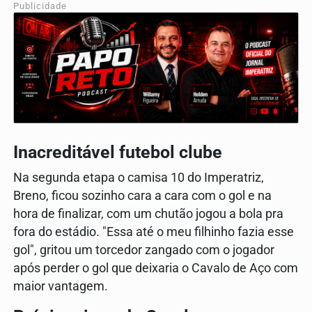
Publicidade
Inacreditável futebol clube
Na segunda etapa o camisa 10 do Imperatriz,
Breno, ficou sozinho cara a cara com o gol e na
hora de finalizar, com um chutão jogou a bola pra
fora do estádio. "Essa até o meu filhinho fazia esse
gol", gritou um torcedor zangado com o jogador
após perder o gol que deixaria o Cavalo de Aço com
maior vantagem.