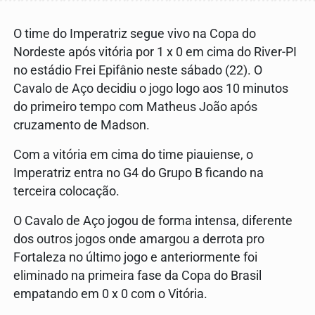
O time do Imperatriz segue vivo na Copa do
Nordeste após vitória por 1 x 0 em cima do River-PI
no estádio Frei Epifânio neste sábado (22). O
Cavalo de Aço decidiu o jogo logo aos 10 minutos
do primeiro tempo com Matheus João após
cruzamento de Madson.
Com a vitória em cima do time piauiense, o
Imperatriz entra no G4 do Grupo B ficando na
terceira colocação.
O Cavalo de Aço jogou de forma intensa, diferente
dos outros jogos onde amargou a derrota pro
Fortaleza no último jogo e anteriormente foi
eliminado na primeira fase da Copa do Brasil
empatando em 0 x 0 com o Vitória.