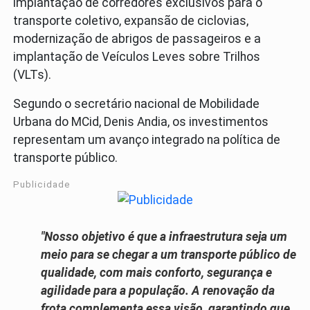
implantação de corredores exclusivos para o
transporte coletivo, expansão de ciclovias,
modernização de abrigos de passageiros e a
implantação de Veículos Leves sobre Trilhos
(VLTs).
Segundo o secretário nacional de Mobilidade
Urbana do MCid, Denis Andia, os investimentos
representam um avanço integrado na política de
transporte público.
Publicidade
"Nosso objetivo é que a infraestrutura seja um
meio para se chegar a um transporte público de
qualidade, com mais conforto, segurança e
agilidade para a população. A renovação da
frota complementa essa visão, garantindo que