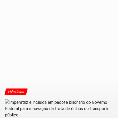
+Notícias