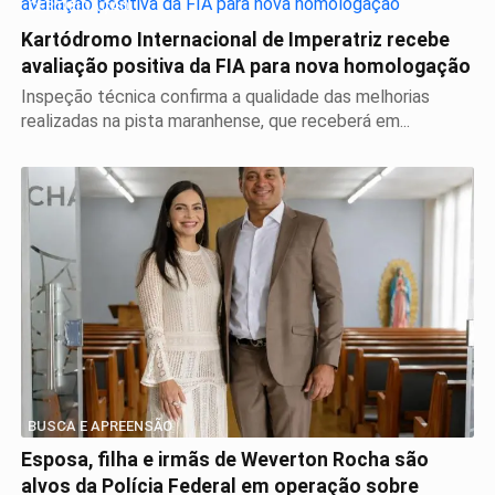
CERTIFICAÇÃO
Kartódromo Internacional de Imperatriz recebe
avaliação positiva da FIA para nova homologação
Inspeção técnica confirma a qualidade das melhorias
realizadas na pista maranhense, que receberá em...
BUSCA E APREENSÃO
Esposa, filha e irmãs de Weverton Rocha são
alvos da Polícia Federal em operação sobre