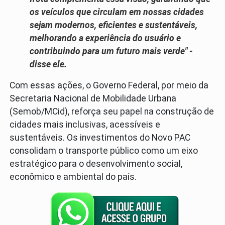
os veículos que circulam em nossas cidades
sejam modernos, eficientes e sustentáveis,
melhorando a experiência do usuário e
contribuindo para um futuro mais verde" -
disse ele.
Com essas ações, o Governo Federal, por meio da
Secretaria Nacional de Mobilidade Urbana
(Semob/MCid), reforça seu papel na construção de
cidades mais inclusivas, acessíveis e
sustentáveis. Os investimentos do Novo PAC
consolidam o transporte público como um eixo
estratégico para o desenvolvimento social,
econômico e ambiental do país.