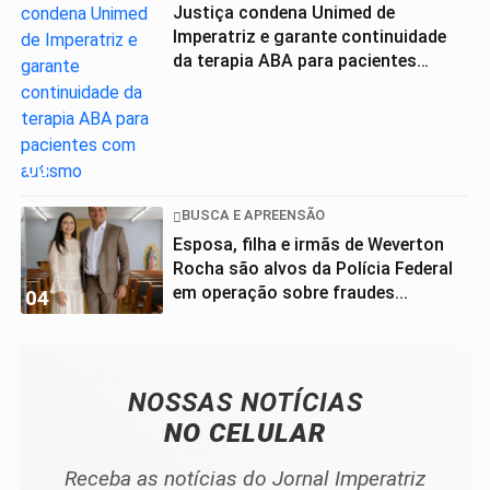
Justiça condena Unimed de
Imperatriz e garante continuidade
da terapia ABA para pacientes
com...
03
BUSCA E APREENSÃO
Esposa, filha e irmãs de Weverton
Rocha são alvos da Polícia Federal
em operação sobre fraudes...
04
NOSSAS NOTÍCIAS
NO CELULAR
Receba as notícias do Jornal Imperatriz