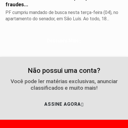
fraudes...
PF cumpriu mandado de busca nesta terça-feira (04), no
apartamento do senador, em São Luís. Ao todo, 18...
Descubra Mais
Não possui uma conta?
Você pode ler matérias exclusivas, anunciar
classificados e muito mais!
ASSINE AGORA