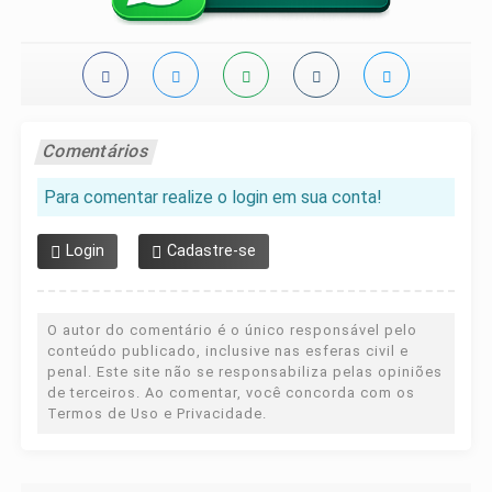
Comentários
Para comentar realize o login em sua conta!
Login
Cadastre-se
O autor do comentário é o único responsável pelo
conteúdo publicado, inclusive nas esferas civil e
penal. Este site não se responsabiliza pelas opiniões
de terceiros. Ao comentar, você concorda com os
Termos de Uso e Privacidade.