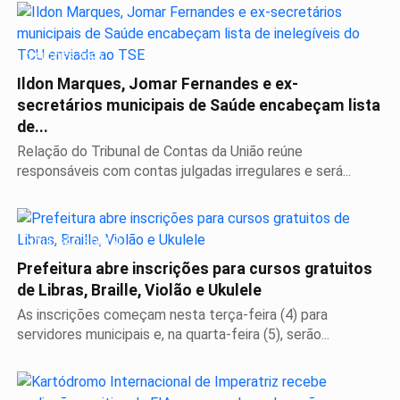
ELEIÇÕES 2026
Ildon Marques, Jomar Fernandes e ex-
secretários municipais de Saúde encabeçam lista
de...
Relação do Tribunal de Contas da União reúne
responsáveis com contas julgadas irregulares e será...
INCLUSÃO SOCIAL
Prefeitura abre inscrições para cursos gratuitos
de Libras, Braille, Violão e Ukulele
As inscrições começam nesta terça-feira (4) para
servidores municipais e, na quarta-feira (5), serão...