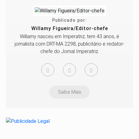
Publicado por:
Willamy Figueira/Editor-chefe
Willamy nasceu em Imperatriz, tem 43 anos, é
jornalista com DRT-MA 2298, publicitário e redator-
chefe do Jornal Imperatriz.
Saiba Mais