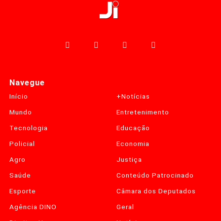
Navegue
Início
+Notícias
Mundo
Entretenimento
Tecnologia
Educação
Policial
Economia
Agro
Justiça
Saúde
Conteúdo Patrocinado
Esporte
Câmara dos Deputados
Agência DINO
Geral