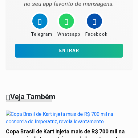
no seu app favorito de mensagens.
Telegram
Whatsapp
Facebook
ENTRAR
Veja Também
TURISMO
Copa Brasil de Kart injeta mais de R$ 700 mil na