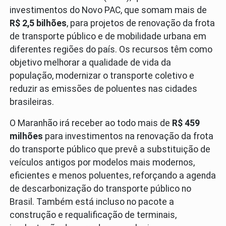
investimentos do Novo PAC, que somam mais de
R$ 2,5 bilhões
, para projetos de renovação da frota
de transporte público e de mobilidade urbana em
diferentes regiões do país. Os recursos têm como
objetivo melhorar a qualidade de vida da
população, modernizar o transporte coletivo e
reduzir as emissões de poluentes nas cidades
brasileiras.
O Maranhão irá receber ao todo mais de
R$ 459
milhões
para investimentos na renovação da frota
do transporte público que prevê a substituição de
veículos antigos por modelos mais modernos,
eficientes e menos poluentes, reforçando a agenda
de descarbonização do transporte público no
Brasil. Também está incluso no pacote a
construção e requalificação de terminais,