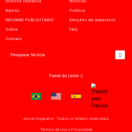
Direitos Humanos
Notícias
Bairros
Política
INFORME PUBLICITÁRIO
Eleições de Imperatriz
Sobre
FAQ
Contato
Pesquisar Notícia
Painel do Leitor
Jornal Imperatriz - Todos os direitos reservados
Termos de Uso e Privacidade