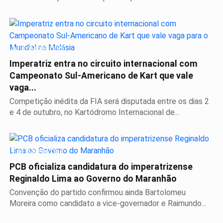
AUTOMOBILISMO
Imperatriz entra no circuito internacional com
Campeonato Sul-Americano de Kart que vale
vaga...
Competição inédita da FIA será disputada entre os dias 2
e 4 de outubro, no Kartódromo Internacional de...
É DE IMPERATRIZ
PCB oficializa candidatura do imperatrizense
Reginaldo Lima ao Governo do Maranhão
Convenção do partido confirmou ainda Bartolomeu
Moreira como candidato a vice-governador e Raimundo...