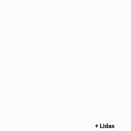
+ Lidas