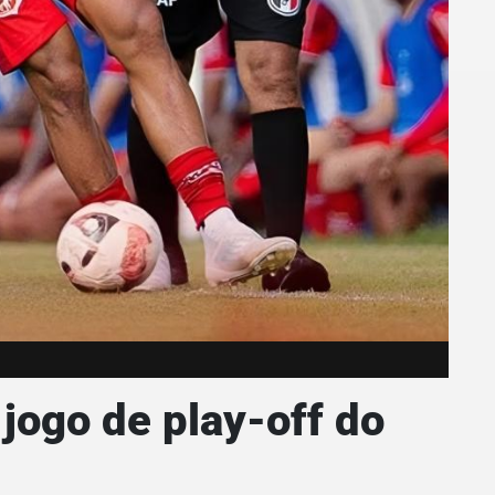
 jogo de play-off do