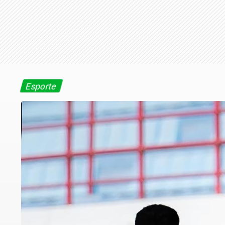
Esporte