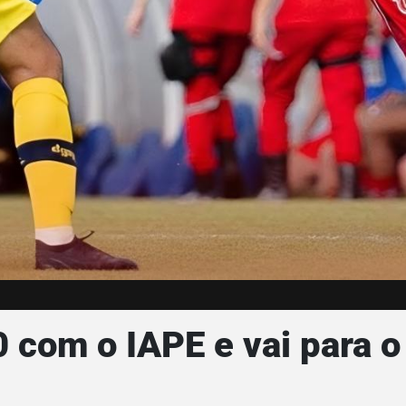
 0 com o IAPE e vai para o