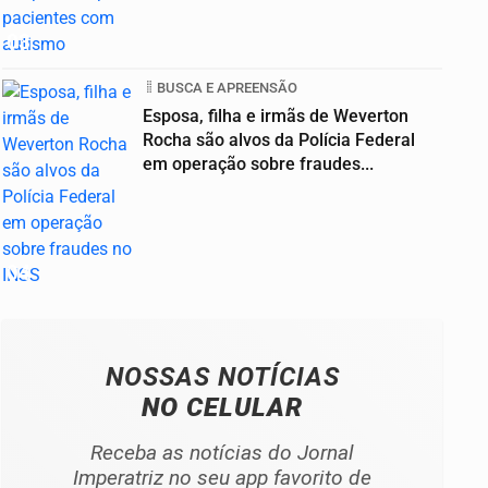
03
BUSCA E APREENSÃO
Esposa, filha e irmãs de Weverton
Rocha são alvos da Polícia Federal
em operação sobre fraudes...
04
NOSSAS NOTÍCIAS
NO CELULAR
Receba as notícias do Jornal
Imperatriz no seu app favorito de