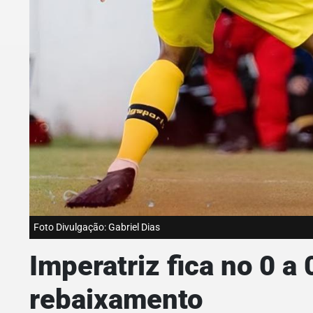
Foto Divulgação: Gabriel Dias
Imperatriz fica no 0 a
rebaixamento