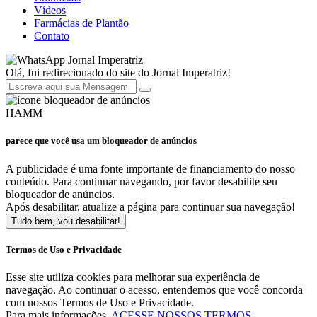
Vídeos
Farmácias de Plantão
Contato
Jornal Imperatriz
Olá, fui redirecionado do site do Jornal Imperatriz!
HAMM
parece que você usa um bloqueador de anúncios
A publicidade é uma fonte importante de financiamento do nosso
conteúdo. Para continuar navegando, por favor desabilite seu
bloqueador de anúncios.
Após desabilitar, atualize a página para continuar sua navegação!
Tudo bem, vou desabilitar!
Termos de Uso e Privacidade
Esse site utiliza cookies para melhorar sua experiência de
navegação. Ao continuar o acesso, entendemos que você concorda
com nossos Termos de Uso e Privacidade.
Para mais informações,
ACESSE NOSSOS TERMOS