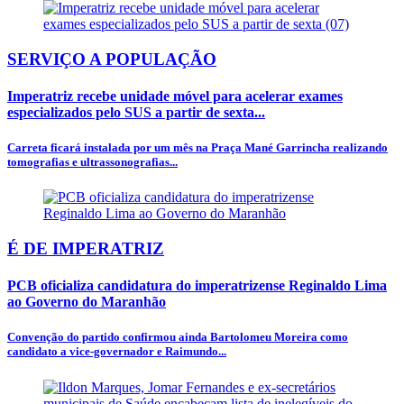
SERVIÇO A POPULAÇÃO
Imperatriz recebe unidade móvel para acelerar exames
especializados pelo SUS a partir de sexta...
Carreta ficará instalada por um mês na Praça Mané Garrincha realizando
tomografias e ultrassonografias...
É DE IMPERATRIZ
PCB oficializa candidatura do imperatrizense Reginaldo Lima
ao Governo do Maranhão
Convenção do partido confirmou ainda Bartolomeu Moreira como
candidato a vice-governador e Raimundo...