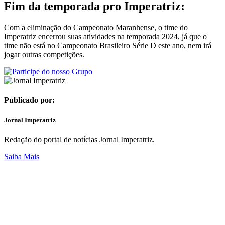
Fim da temporada pro Imperatriz:
Com a eliminação do Campeonato Maranhense, o time do
Imperatriz encerrou suas atividades na temporada 2024, já que o
time não está no Campeonato Brasileiro Série D este ano, nem irá
jogar outras competições.
Publicado por:
Jornal Imperatriz
Redação do portal de notícias Jornal Imperatriz.
Saiba Mais