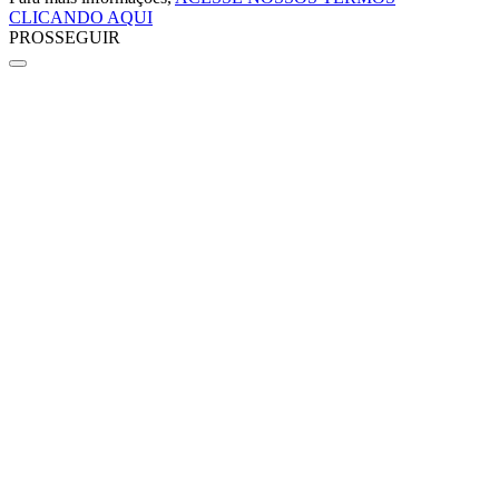
CLICANDO AQUI
PROSSEGUIR