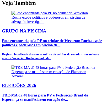
Veja Também
GRUPO NA PISCINA
Foto encontrada pela PF no celular de Weverton Rocha expõe
políticos e poderosos em piscina de...
Registro localizado durante a análise do celular do senador maranhense
mostra Weverton Rocha ao lado de...
ELEIÇÕES 2026
TRE-MA dá 48 horas para PV e Federação Brasil da
Esperança se manifestarem em ação de...