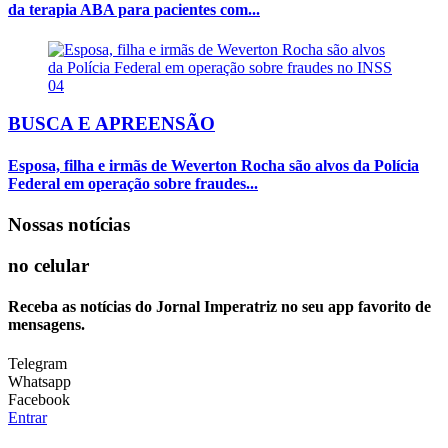
da terapia ABA para pacientes com...
04
BUSCA E APREENSÃO
Esposa, filha e irmãs de Weverton Rocha são alvos da Polícia
Federal em operação sobre fraudes...
Nossas notícias
no celular
Receba as notícias do Jornal Imperatriz no seu app favorito de
mensagens.
Telegram
Whatsapp
Facebook
Entrar