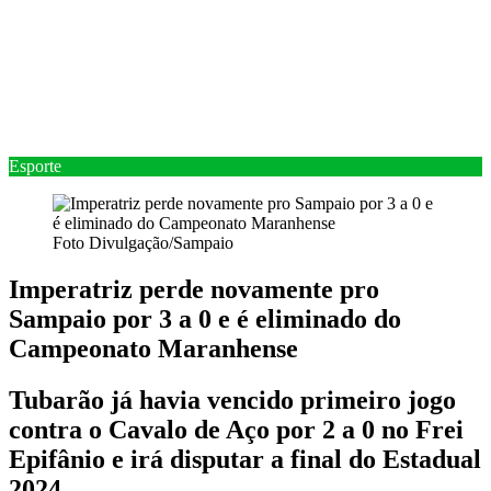
Esporte
Foto Divulgação/Sampaio
Imperatriz perde novamente pro
Sampaio por 3 a 0 e é eliminado do
Campeonato Maranhense
Tubarão já havia vencido primeiro jogo
contra o Cavalo de Aço por 2 a 0 no Frei
Epifânio e irá disputar a final do Estadual
2024.