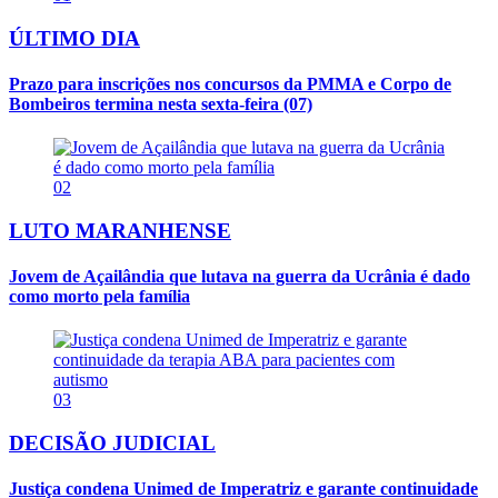
ÚLTIMO DIA
Prazo para inscrições nos concursos da PMMA e Corpo de
Bombeiros termina nesta sexta-feira (07)
02
LUTO MARANHENSE
Jovem de Açailândia que lutava na guerra da Ucrânia é dado
como morto pela família
03
DECISÃO JUDICIAL
Justiça condena Unimed de Imperatriz e garante continuidade