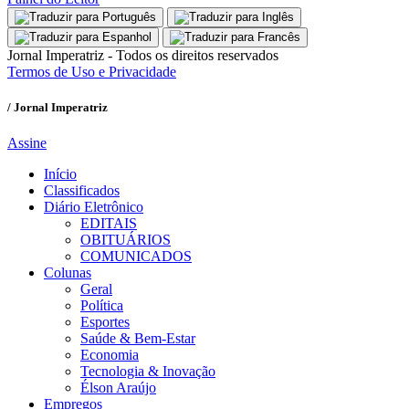
Jornal Imperatriz - Todos os direitos reservados
Termos de Uso e Privacidade
/ Jornal Imperatriz
Assine
Início
Classificados
Diário Eletrônico
EDITAIS
OBITUÁRIOS
COMUNICADOS
Colunas
Geral
Política
Esportes
Saúde & Bem-Estar
Economia
Tecnologia & Inovação
Élson Araújo
Empregos