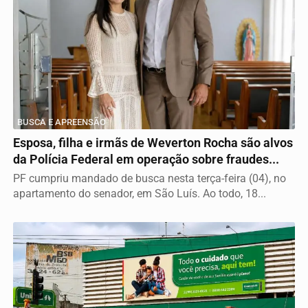
BUSCA E APREENSÃO
Esposa, filha e irmãs de Weverton Rocha são alvos
da Polícia Federal em operação sobre fraudes...
PF cumpriu mandado de busca nesta terça-feira (04), no
apartamento do senador, em São Luís. Ao todo, 18...