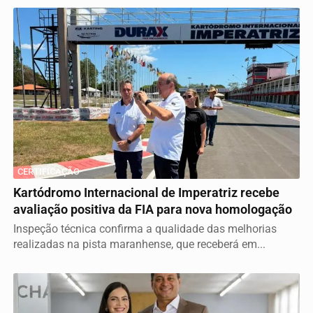
CERTIFICAÇÃO
Kartódromo Internacional de Imperatriz recebe
avaliação positiva da FIA para nova homologação
Inspeção técnica confirma a qualidade das melhorias
realizadas na pista maranhense, que receberá em...