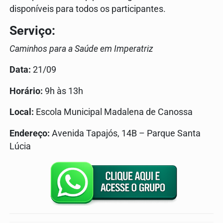
disponíveis para todos os participantes.
Serviço:
Caminhos para a Saúde em Imperatriz
Data:
21/09
Horário:
9h às 13h
Local:
Escola Municipal Madalena de Canossa
Endereço:
Avenida Tapajós, 14B – Parque Santa
Lúcia