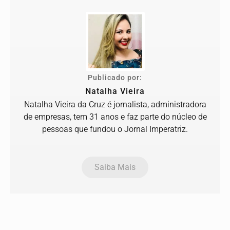
Publicado por:
Natalha Vieira
Natalha Vieira da Cruz é jornalista, administradora
de empresas, tem 31 anos e faz parte do núcleo de
pessoas que fundou o Jornal Imperatriz.
Saiba Mais