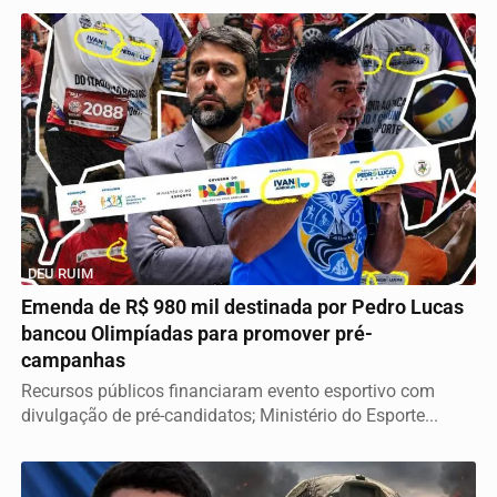
DEU RUIM
Emenda de R$ 980 mil destinada por Pedro Lucas
bancou Olimpíadas para promover pré-
campanhas
Recursos públicos financiaram evento esportivo com
divulgação de pré-candidatos; Ministério do Esporte...