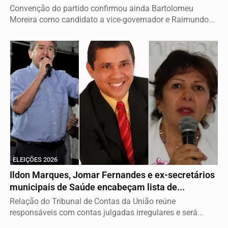
Convenção do partido confirmou ainda Bartolomeu
Moreira como candidato a vice-governador e Raimundo...
ELEIÇÕES 2026
Ildon Marques, Jomar Fernandes e ex-secretários
municipais de Saúde encabeçam lista de...
Relação do Tribunal de Contas da União reúne
responsáveis com contas julgadas irregulares e será...