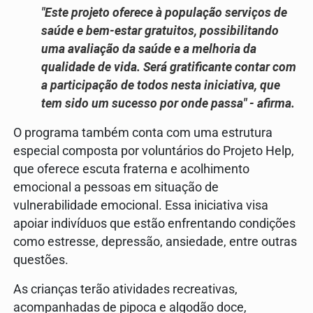
"Este projeto oferece à população serviços de
saúde e bem-estar gratuitos, possibilitando
uma avaliação da saúde e a melhoria da
qualidade de vida. Será gratificante contar com
a participação de todos nesta iniciativa, que
tem sido um sucesso por onde passa" - afirma.
O programa também conta com uma estrutura
especial composta por voluntários do Projeto Help,
que oferece escuta fraterna e acolhimento
emocional a pessoas em situação de
vulnerabilidade emocional. Essa iniciativa visa
apoiar indivíduos que estão enfrentando condições
como estresse, depressão, ansiedade, entre outras
questões.
As crianças terão atividades recreativas,
acompanhadas de pipoca e algodão doce,