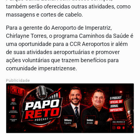
também serão oferecidas outras atividades, como
massagens e cortes de cabelo.
Para a gerente do Aeroporto de Imperatriz,
Chirlayne Torres, o programa Caminhos da Saúde é
uma oportunidade para a CCR Aeroportos ir além
de suas atividades aeroportuárias e promover
ações voluntárias que trazem benefícios para
comunidade imperatrizense.
Publicidade