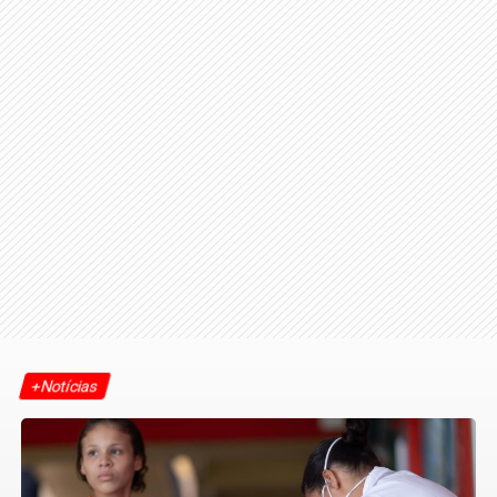
+Notícias