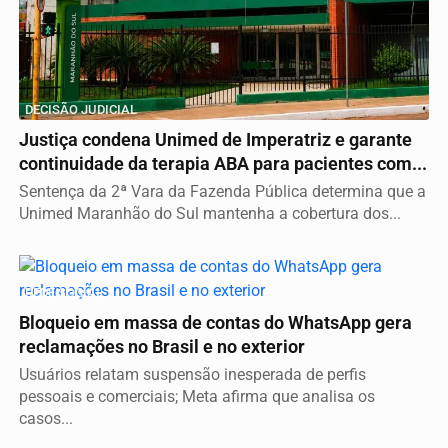
DECISÃO JUDICIAL
Justiça condena Unimed de Imperatriz e garante
continuidade da terapia ABA para pacientes com...
Sentença da 2ª Vara da Fazenda Pública determina que a
Unimed Maranhão do Sul mantenha a cobertura dos...
REDE SOCIAL
Bloqueio em massa de contas do WhatsApp gera
reclamações no Brasil e no exterior
Usuários relatam suspensão inesperada de perfis
pessoais e comerciais; Meta afirma que analisa os
casos...