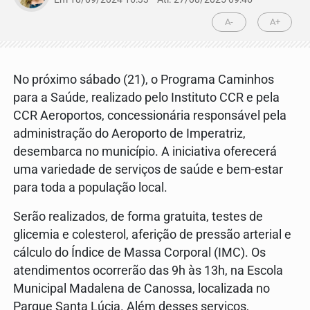
A-
A+
No próximo sábado (21), o Programa Caminhos
para a Saúde, realizado pelo Instituto CCR e pela
CCR Aeroportos, concessionária responsável pela
administração do Aeroporto de Imperatriz,
desembarca no município. A iniciativa oferecerá
uma variedade de serviços de saúde e bem-estar
para toda a população local.
Serão realizados, de forma gratuita, testes de
glicemia e colesterol, aferição de pressão arterial e
cálculo do Índice de Massa Corporal (IMC). Os
atendimentos ocorrerão das 9h às 13h, na Escola
Municipal Madalena de Canossa, localizada no
Parque Santa Lúcia. Além desses serviços,