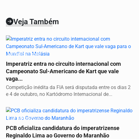
Veja Também
AUTOMOBILISMO
Imperatriz entra no circuito internacional com
Campeonato Sul-Americano de Kart que vale
vaga...
Competição inédita da FIA será disputada entre os dias 2
e 4 de outubro, no Kartódromo Internacional de...
É DE IMPERATRIZ
PCB oficializa candidatura do imperatrizense
Reginaldo Lima ao Governo do Maranhão