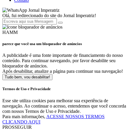
Contato
Jornal Imperatriz
Olá, fui redirecionado do site do Jornal Imperatriz!
HAMM
parece que você usa um bloqueador de anúncios
A publicidade é uma fonte importante de financiamento do nosso
conteúdo. Para continuar navegando, por favor desabilite seu
bloqueador de anúncios.
Após desabilitar, atualize a página para continuar sua navegação!
Tudo bem, vou desabilitar!
Termos de Uso e Privacidade
Esse site utiliza cookies para melhorar sua experiência de
navegação. Ao continuar o acesso, entendemos que você concorda
com nossos Termos de Uso e Privacidade.
Para mais informações,
ACESSE NOSSOS TERMOS
CLICANDO AQUI
PROSSEGUIR