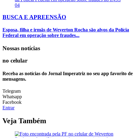
04
BUSCA E APREENSÃO
Esposa, filha e irmãs de Weverton Rocha são alvos da Polícia
Federal em operação sobre fraudes...
Nossas notícias
no celular
Receba as notícias do Jornal Imperatriz no seu app favorito de
mensagens.
Telegram
Whatsapp
Facebook
Entrar
Veja Também