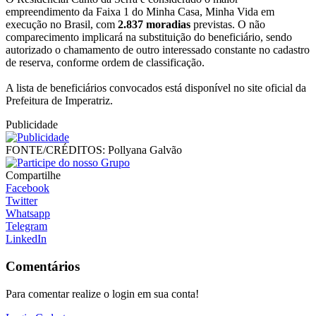
empreendimento da Faixa 1 do Minha Casa, Minha Vida em
execução no Brasil, com
2.837 moradias
previstas. O não
comparecimento implicará na substituição do beneficiário, sendo
autorizado o chamamento de outro interessado constante no cadastro
de reserva, conforme ordem de classificação.
A lista de beneficiários convocados está disponível no site oficial da
Prefeitura de Imperatriz.
Publicidade
FONTE/CRÉDITOS:
Pollyana Galvão
Compartilhe
Facebook
Twitter
Whatsapp
Telegram
LinkedIn
Comentários
Para comentar realize o login em sua conta!