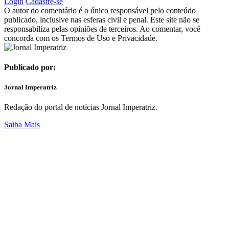
Login
Cadastre-se
O autor do comentário é o único responsável pelo conteúdo
publicado, inclusive nas esferas civil e penal. Este site não se
responsabiliza pelas opiniões de terceiros. Ao comentar, você
concorda com os Termos de Uso e Privacidade.
Publicado por:
Jornal Imperatriz
Redação do portal de notícias Jornal Imperatriz.
Saiba Mais