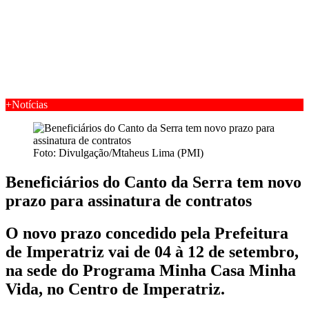
+Notícias
Foto: Divulgação/Mtaheus Lima (PMI)
Beneficiários do Canto da Serra tem novo
prazo para assinatura de contratos
O novo prazo concedido pela Prefeitura
de Imperatriz vai de 04 à 12 de setembro,
na sede do Programa Minha Casa Minha
Vida, no Centro de Imperatriz.