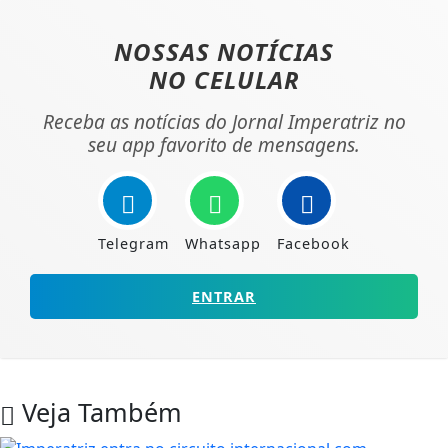
NOSSAS NOTÍCIAS
NO CELULAR
Receba as notícias do Jornal Imperatriz no
seu app favorito de mensagens.
Telegram
Whatsapp
Facebook
ENTRAR
Veja Também