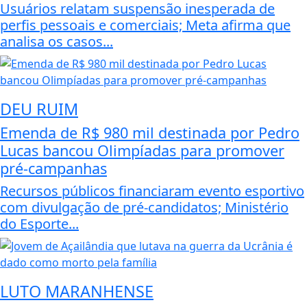
Usuários relatam suspensão inesperada de
perfis pessoais e comerciais; Meta afirma que
analisa os casos...
DEU RUIM
Emenda de R$ 980 mil destinada por Pedro
Lucas bancou Olimpíadas para promover
pré-campanhas
Recursos públicos financiaram evento esportivo
com divulgação de pré-candidatos; Ministério
do Esporte...
LUTO MARANHENSE