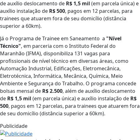
de auxílio deslocamento de
R$ 1,5 mil
(em parcela única) e
auxílio instalação de
R$ 500
, pagos em 12 parcelas, para
trainees que atuarem fora de seu domicílio (distância
superior a 60km).
Já o Programa de Trainee em Saneamento a
"Nível
Técnico"
, em parceria com o Instituto Federal do
Maranhão (IFMA), disponibiliza 131 vagas para
profissionais de nível técnico em diversas áreas, como
Automação Industrial, Edificações, Eletromecânica,
Eletrotécnica, Informática, Mecânica, Química, Meio
Ambiente e Segurança do Trabalho. O programa concede
bolsas mensal de
R$ 2.500
, além de auxílio deslocamento
de
R$ 1,5 mil
(em parcela única) e auxílio instalação de
R$
500
, pagos em 12 parcelas, para trainees que atuarem fora
de seu domicílio (distância superior a 60km).
Publicidade