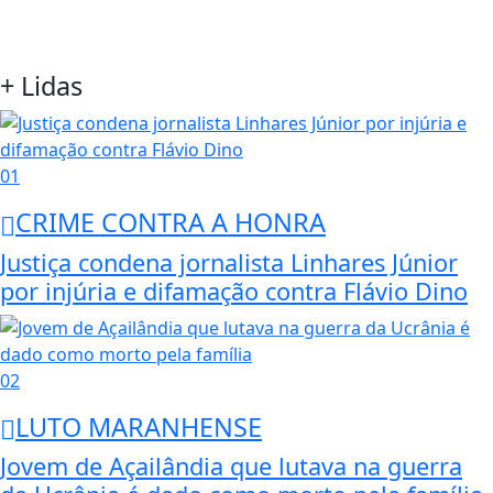
+ Lidas
01
CRIME CONTRA A HONRA
Justiça condena jornalista Linhares Júnior
por injúria e difamação contra Flávio Dino
02
LUTO MARANHENSE
Jovem de Açailândia que lutava na guerra