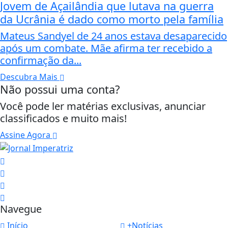
Jovem de Açailândia que lutava na guerra
da Ucrânia é dado como morto pela família
Mateus Sandyel de 24 anos estava desaparecido
após um combate. Mãe afirma ter recebido a
confirmação da...
Descubra Mais
Não possui uma conta?
Você pode ler matérias exclusivas, anunciar
classificados e muito mais!
Assine Agora
Navegue
Início
+Notícias