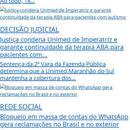
Ao todo, 18...
DECISÃO JUDICIAL
Justiça condena Unimed de Imperatriz e
garante continuidade da terapia ABA para
pacientes com...
Sentença da 2ª Vara da Fazenda Pública
determina que a Unimed Maranhão do Sul
mantenha a cobertura dos...
REDE SOCIAL
Bloqueio em massa de contas do WhatsApp
gera reclamações no Brasil e no exterior