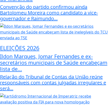
Convenção do partido confirmou ainda
Bartolomeu Moreira como candidato a vice-
governador e Raimundo...
ELEIÇÕES 2026
Ildon Marques, Jomar Fernandes e ex-
secretários municipais de Saúde encabeçam
lista de...
Relação do Tribunal de Contas da União reúne
responsáveis com contas julgadas irregulares e
será...