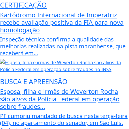
CERTIFICAÇÃO
Kartódromo Internacional de Imperatriz
recebe avaliação positiva da FIA para nova
homologação
Inspeção técnica confirma a qualidade das
melhorias realizadas na pista maranhense, que
receberá em...
BUSCA E APREENSÃO
Esposa, filha e irmãs de Weverton Rocha
são alvos da Polícia Federal em operação
sobre fraudes...
PF cumpriu mandado de busca nesta terça-feira
(04), no apartamento do senador, em São Luís.