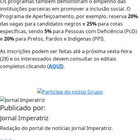
Os programas também demonstram o empenho das
instituições parceiras em promover a inclusão social. O
Programa de Aperfeiçoamento, por exemplo, reserva
20%
das vagas para candidatos negros e
25%
para cotas
específicas, sendo
5%
para Pessoas com Deficiência (PcD)
e
20%
para Pretos, Pardos e Indígenas (PPI).
As inscrições podem ser feitas até a próxima sexta-feira
(28) e os interessados devem consultar os editais
completos clicando (
AQUI
).
Publicado por:
Jornal Imperatriz
Redação do portal de notícias Jornal Imperatriz.