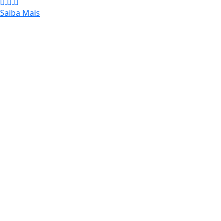
Saiba Mais