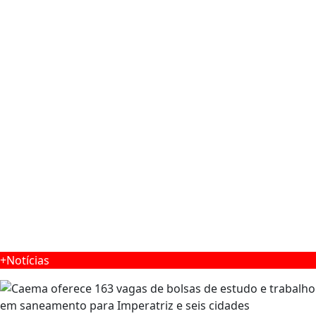
+Notícias