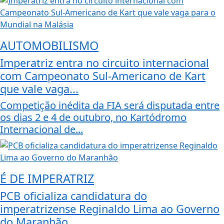
AUTOMOBILISMO
Imperatriz entra no circuito internacional
com Campeonato Sul-Americano de Kart
que vale vaga...
Competição inédita da FIA será disputada entre
os dias 2 e 4 de outubro, no Kartódromo
Internacional de...
É DE IMPERATRIZ
PCB oficializa candidatura do
imperatrizense Reginaldo Lima ao Governo
do Maranhão