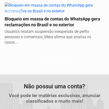
REDE SOCIAL
Bloqueio em massa de contas do WhatsApp gera
reclamações no Brasil e no exterior
Usuários relatam suspensão inesperada de perfis
pessoais e comerciais; Meta afirma que analisa os
casos...
Descubra Mais
Não possui uma conta?
Você pode ler matérias exclusivas, anunciar
classificados e muito mais!