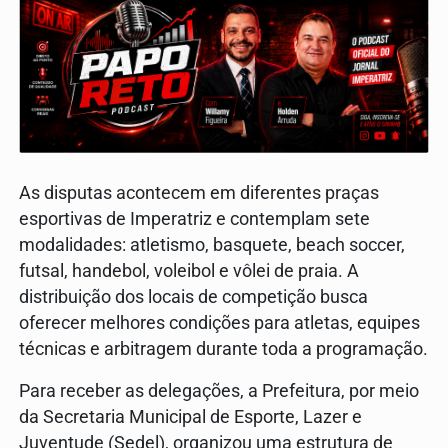
As disputas acontecem em diferentes praças
esportivas de Imperatriz e contemplam sete
modalidades: atletismo, basquete, beach soccer,
futsal, handebol, voleibol e vôlei de praia. A
distribuição dos locais de competição busca
oferecer melhores condições para atletas, equipes
técnicas e arbitragem durante toda a programação.
Para receber as delegações, a Prefeitura, por meio
da Secretaria Municipal de Esporte, Lazer e
Juventude (Sedel), organizou uma estrutura de