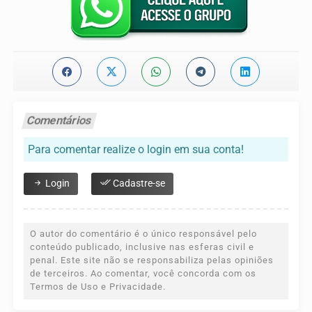
Comentários
Para comentar realize o login em sua conta!
Login
Cadastre-se
O autor do comentário é o único responsável pelo
conteúdo publicado, inclusive nas esferas civil e
penal. Este site não se responsabiliza pelas opiniões
de terceiros. Ao comentar, você concorda com os
Termos de Uso e Privacidade.