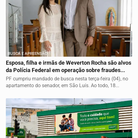
BUSCA E APREENSÃO
Esposa, filha e irmãs de Weverton Rocha são alvos
da Polícia Federal em operação sobre fraudes...
PF cumpriu mandado de busca nesta terça-feira (04), no
apartamento do senador, em São Luís. Ao todo, 18...