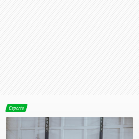
Esporte