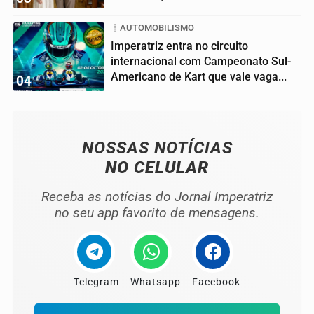
AUTOMOBILISMO
Imperatriz entra no circuito
internacional com Campeonato Sul-
Americano de Kart que vale vaga...
04
NOSSAS NOTÍCIAS
NO CELULAR
Receba as notícias do Jornal Imperatriz
no seu app favorito de mensagens.
Telegram
Whatsapp
Facebook