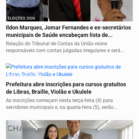
ELEIÇÕES 2026
Ildon Marques, Jomar Fernandes e ex-secretários
municipais de Saúde encabeçam lista de...
Relação do Tribunal de Contas da União reúne
responsáveis com contas julgadas irregulares e será...
INCLUSÃO SOCIAL
Prefeitura abre inscrições para cursos gratuitos
de Libras, Braille, Violão e Ukulele
As inscrições começam nesta terça-feira (4) para
servidores municipais e, na quarta-feira (5), serão...