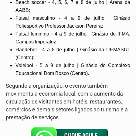
Beach soccer - 4, 5, 6, 7 e 8 de julho | Arena da
AABB;
Futsal masculino - 4 a 9 de julho | Ginásio
Poliesportivo Professor Jackson Pereira;
Futsal feminino - 4 a 9 de julho | Ginásio do IFMA,
Campus Imperatriz;
Handebol - 4 a 8 de julho | Ginásio da UEMASUL
(Centro);
Voleibol - 5 a 9 de julho | Ginásio do Complexo
Educacional Dom Bosco (Centro).
Segundo a organização, o evento também
movimenta a economia local, com o aumento da
circulação de visitantes em hotéis, restaurantes,
comércios e demais setores ligados ao turismo e à
prestação de serviços.