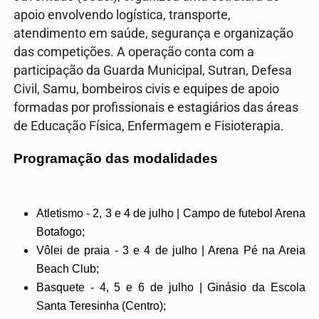
apoio envolvendo logística, transporte,
atendimento em saúde, segurança e organização
das competições. A operação conta com a
participação da Guarda Municipal, Sutran, Defesa
Civil, Samu, bombeiros civis e equipes de apoio
formadas por profissionais e estagiários das áreas
de Educação Física, Enfermagem e Fisioterapia.
Programação das modalidades
Atletismo - 2, 3 e 4 de julho | Campo de futebol Arena
Botafogo;
Vôlei de praia - 3 e 4 de julho | Arena Pé na Areia
Beach Club;
Basquete - 4, 5 e 6 de julho | Ginásio da Escola
Santa Teresinha (Centro);