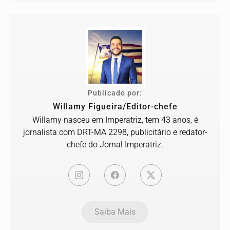
Publicado por:
Willamy Figueira/Editor-chefe
Willamy nasceu em Imperatriz, tem 43 anos, é
jornalista com DRT-MA 2298, publicitário e redator-
chefe do Jornal Imperatriz.
Saiba Mais