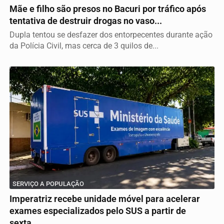
Mãe e filho são presos no Bacuri por tráfico após
tentativa de destruir drogas no vaso...
Dupla tentou se desfazer dos entorpecentes durante ação
da Polícia Civil, mas cerca de 3 quilos de...
SERVIÇO A POPULAÇÃO
Imperatriz recebe unidade móvel para acelerar
exames especializados pelo SUS a partir de
sexta...