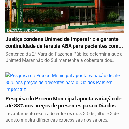
DECISÃO JUDICIAL
Justiça condena Unimed de Imperatriz e garante
continuidade da terapia ABA para pacientes com...
Sentença da 2ª Vara da Fazenda Pública determina que a
Unimed Maranhão do Sul mantenha a cobertura dos...
DEFESA DO CONSUMIDOR
Pesquisa do Procon Municipal aponta variação de
até 88% nos preços de presentes para o Dia dos...
Levantamento realizado entre os dias 30 de julho e 3 de
agosto mostra diferenças expressivas nos valores...