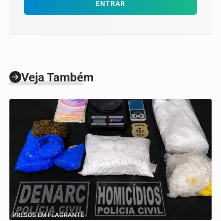
ENTRAR
Veja Também
PRESOS EM FLAGRANTE