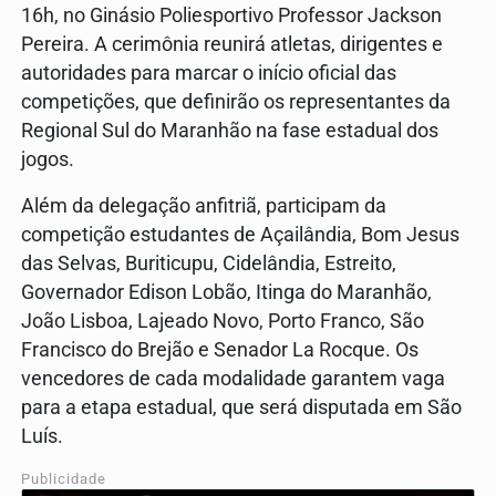
16h, no Ginásio Poliesportivo Professor Jackson
Pereira. A cerimônia reunirá atletas, dirigentes e
autoridades para marcar o início oficial das
competições, que definirão os representantes da
Regional Sul do Maranhão na fase estadual dos
jogos.
Além da delegação anfitriã, participam da
competição estudantes de Açailândia, Bom Jesus
das Selvas, Buriticupu, Cidelândia, Estreito,
Governador Edison Lobão, Itinga do Maranhão,
João Lisboa, Lajeado Novo, Porto Franco, São
Francisco do Brejão e Senador La Rocque. Os
vencedores de cada modalidade garantem vaga
para a etapa estadual, que será disputada em São
Luís.
Publicidade