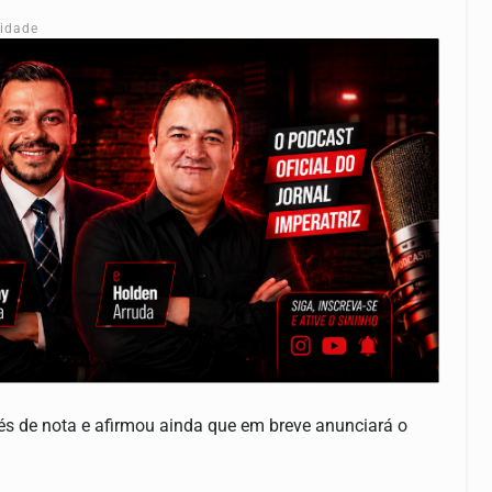
cidade
és de nota e afirmou ainda que em breve anunciará o