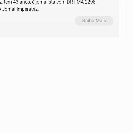
, tem 43 anos, é jornalista com DRT-MA 2298,
o Jornal Imperatriz.
Saiba Mais