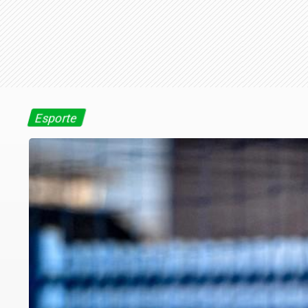
Esporte