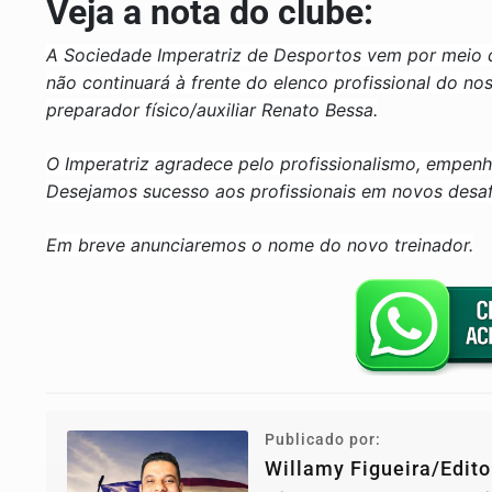
Veja a nota do clube:
A Sociedade Imperatriz de Desportos vem por meio d
não continuará à frente do elenco profissional do 
preparador físico/auxiliar Renato Bessa.
O Imperatriz agradece pelo profissionalismo, empenh
Desejamos sucesso aos profissionais em novos desaf
Em breve anunciaremos o nome do novo treinador.
Publicado por:
Willamy Figueira/Edito