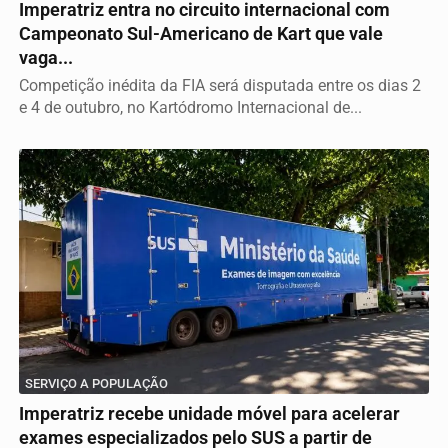
Imperatriz entra no circuito internacional com
Campeonato Sul-Americano de Kart que vale
vaga...
Competição inédita da FIA será disputada entre os dias 2
e 4 de outubro, no Kartódromo Internacional de...
SERVIÇO A POPULAÇÃO
Imperatriz recebe unidade móvel para acelerar
exames especializados pelo SUS a partir de