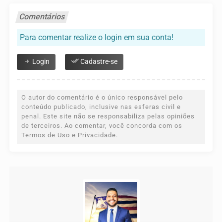
Comentários
Para comentar realize o login em sua conta!
Login
Cadastre-se
O autor do comentário é o único responsável pelo
conteúdo publicado, inclusive nas esferas civil e
penal. Este site não se responsabiliza pelas opiniões
de terceiros. Ao comentar, você concorda com os
Termos de Uso e Privacidade.