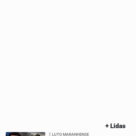
+ Lidas
LUTO MARANHENSE