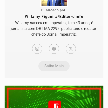
Publicado por:
Willamy Figueira/Editor-chefe
Willamy nasceu em Imperatriz, tem 43 anos, é
jornalista com DRT-MA 2298, publicitário e redator-
chefe do Jornal Imperatriz.
Saiba Mais