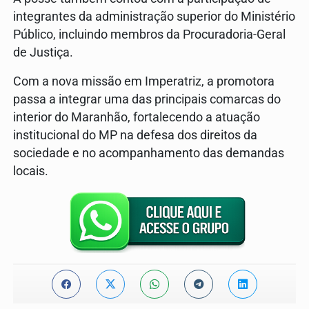
integrantes da administração superior do Ministério
Público, incluindo membros da Procuradoria-Geral
de Justiça.
Com a nova missão em Imperatriz, a promotora
passa a integrar uma das principais comarcas do
interior do Maranhão, fortalecendo a atuação
institucional do MP na defesa dos direitos da
sociedade e no acompanhamento das demandas
locais.