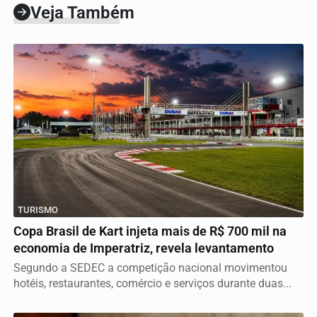
Veja Também
TURISMO
Copa Brasil de Kart injeta mais de R$ 700 mil na
economia de Imperatriz, revela levantamento
Segundo a SEDEC a competição nacional movimentou
hotéis, restaurantes, comércio e serviços durante duas...