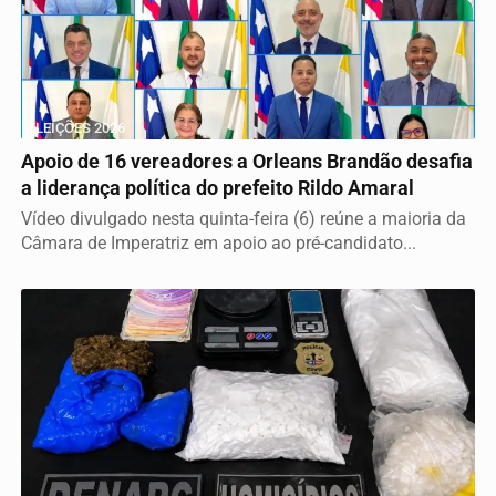
ELEIÇÕES 2026
Apoio de 16 vereadores a Orleans Brandão desafia
a liderança política do prefeito Rildo Amaral
Vídeo divulgado nesta quinta-feira (6) reúne a maioria da
Câmara de Imperatriz em apoio ao pré-candidato...