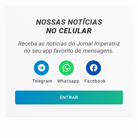
NOSSAS NOTÍCIAS
NO CELULAR
Receba as notícias do Jornal Imperatriz
no seu app favorito de mensagens.
Telegram
Whatsapp
Facebook
ENTRAR