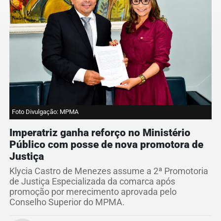
Foto Divulgação: MPMA
Imperatriz ganha reforço no Ministério
Público com posse de nova promotora de
Justiça
Klycia Castro de Menezes assume a 2ª Promotoria
de Justiça Especializada da comarca após
promoção por merecimento aprovada pelo
Conselho Superior do MPMA.