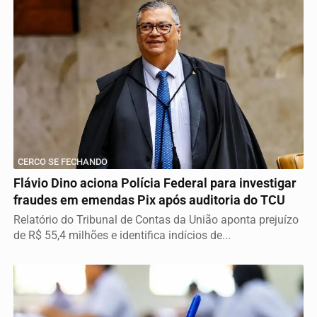
CERCO SE FECHANDO
Flávio Dino aciona Polícia Federal para investigar
fraudes em emendas Pix após auditoria do TCU
Relatório do Tribunal de Contas da União aponta prejuízo
de R$ 55,4 milhões e identifica indícios de...