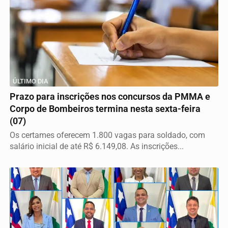
ÚLTIMO DIA
Prazo para inscrições nos concursos da PMMA e
Corpo de Bombeiros termina nesta sexta-feira
(07)
Os certames oferecem 1.800 vagas para soldado, com
salário inicial de até R$ 6.149,08. As inscrições...