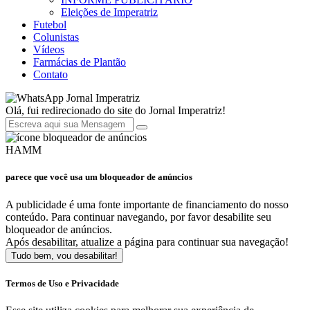
Eleições de Imperatriz
Futebol
Colunistas
Vídeos
Farmácias de Plantão
Contato
Jornal Imperatriz
Olá, fui redirecionado do site do Jornal Imperatriz!
HAMM
parece que você usa um bloqueador de anúncios
A publicidade é uma fonte importante de financiamento do nosso
conteúdo. Para continuar navegando, por favor desabilite seu
bloqueador de anúncios.
Após desabilitar, atualize a página para continuar sua navegação!
Tudo bem, vou desabilitar!
Termos de Uso e Privacidade