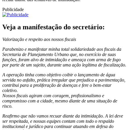
Publicidade
Veja a manifestação do secretário:
Valorização e respeito aos nossos fiscais
Parabenizo e manifestar minha total solidariedade aos fiscais da
Secretaria de Planejamento Urbano que, no exercício de suas
funções, foram alvo de intimidação e ameaça com arma de fogo
por parte de um sujeito, durante uma ação legítima de fiscalização.
A operação tinha como objetivo coibir o lançamento de água
servida no asfalto, prática irregular que prejudica a pavimentação,
contribui para a proliferação de doenças e fere o bem-estar
coletivo.
Nossos fiscais agiram com coragem, profissionalismo e
compromisso com a cidade, mesmo diante de uma situação de
risco.
Reafirmo que não vamos recuar diante da intimidação. A lei deve
ser respeitada, e nossas equipes contam com todo o respaldo
institucional e jurídico para continuar atuando em defesa do