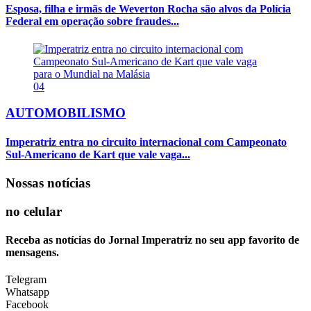
Esposa, filha e irmãs de Weverton Rocha são alvos da Polícia
Federal em operação sobre fraudes...
04
AUTOMOBILISMO
Imperatriz entra no circuito internacional com Campeonato
Sul-Americano de Kart que vale vaga...
Nossas notícias
no celular
Receba as notícias do Jornal Imperatriz no seu app favorito de
mensagens.
Telegram
Whatsapp
Facebook