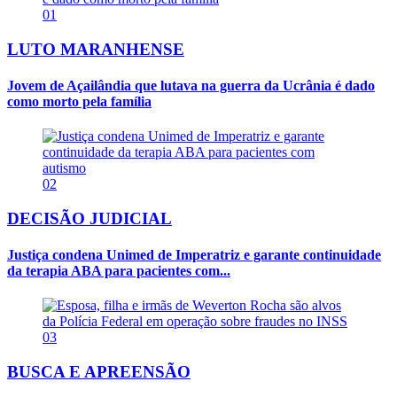
01
LUTO MARANHENSE
Jovem de Açailândia que lutava na guerra da Ucrânia é dado
como morto pela família
02
DECISÃO JUDICIAL
Justiça condena Unimed de Imperatriz e garante continuidade
da terapia ABA para pacientes com...
03
BUSCA E APREENSÃO