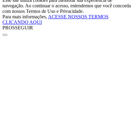
Esse site utiliza cookies para melhorar sua experiência de
navegação. Ao continuar o acesso, entendemos que você concorda
com nossos Termos de Uso e Privacidade.
Para mais informações,
ACESSE NOSSOS TERMOS
CLICANDO AQUI
PROSSEGUIR