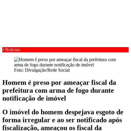
+Notícias
Foto: Divulgação/Rede Social
Homem é preso por ameaçar fiscal da
prefeitura com arma de fogo durante
notificação de imóvel
O imóvel do homem despejava esgoto de
forma irregular e ao ser notificado após
fiscalização, ameaçou os fiscal da