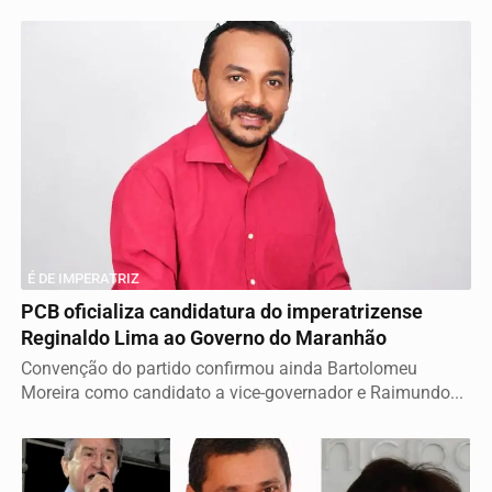
É DE IMPERATRIZ
PCB oficializa candidatura do imperatrizense
Reginaldo Lima ao Governo do Maranhão
Convenção do partido confirmou ainda Bartolomeu
Moreira como candidato a vice-governador e Raimundo...