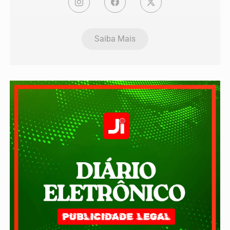
Saiba Mais