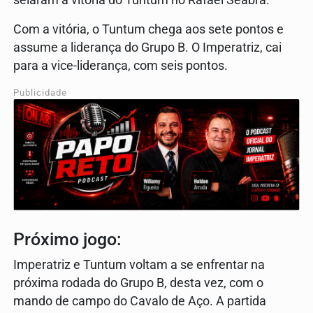
Com a vitória, o Tuntum chega aos sete pontos e
assume a liderança do Grupo B. O Imperatriz, cai
para a vice-liderança, com seis pontos.
Publicidade
Próximo jogo:
Imperatriz e Tuntum voltam a se enfrentar na
próxima rodada do Grupo B, desta vez, com o
mando de campo do Cavalo de Aço. A partida