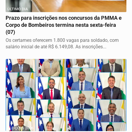
ÚLTIMO DIA
Prazo para inscrições nos concursos da PMMA e
Corpo de Bombeiros termina nesta sexta-feira
(07)
Os certames oferecem 1.800 vagas para soldado, com
salário inicial de até R$ 6.149,08. As inscrições...
ELEIÇÕES 2026