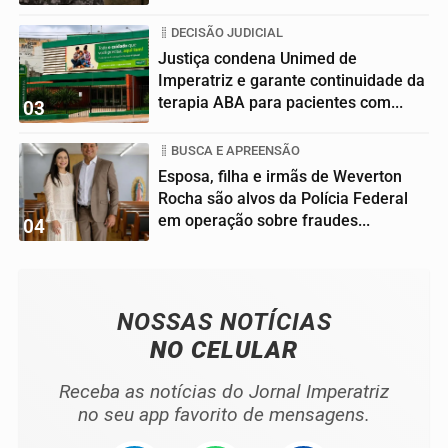
DECISÃO JUDICIAL
Justiça condena Unimed de
Imperatriz e garante continuidade da
terapia ABA para pacientes com...
03
BUSCA E APREENSÃO
Esposa, filha e irmãs de Weverton
Rocha são alvos da Polícia Federal
em operação sobre fraudes...
04
NOSSAS NOTÍCIAS
NO CELULAR
Receba as notícias do Jornal Imperatriz
no seu app favorito de mensagens.