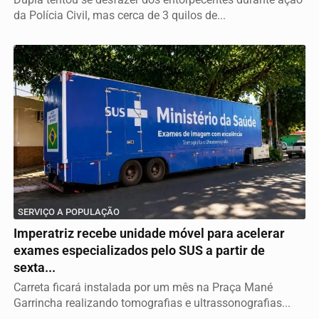
da Polícia Civil, mas cerca de 3 quilos de...
SERVIÇO A POPULAÇÃO
Imperatriz recebe unidade móvel para acelerar
exames especializados pelo SUS a partir de
sexta...
Carreta ficará instalada por um mês na Praça Mané
Garrincha realizando tomografias e ultrassonografias...