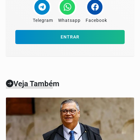
Telegram
Whatsapp
Facebook
ENTRAR
Veja Também