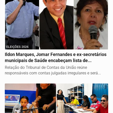
ELEIÇÕES 2026
Ildon Marques, Jomar Fernandes e ex-secretários
municipais de Saúde encabeçam lista de...
Relação do Tribunal de Contas da União reúne
responsáveis com contas julgadas irregulares e será...