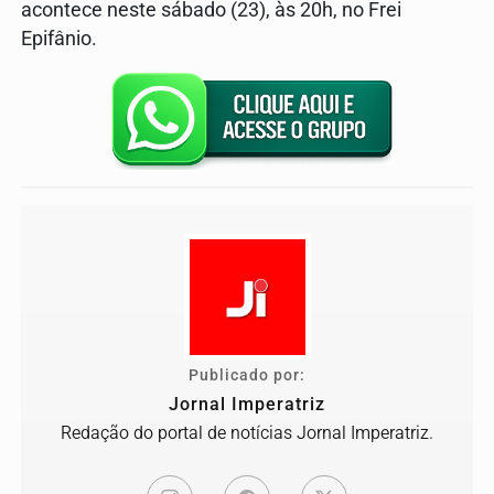
acontece neste sábado (23), às 20h, no Frei
Epifânio.
Publicado por:
Jornal Imperatriz
Redação do portal de notícias Jornal Imperatriz.