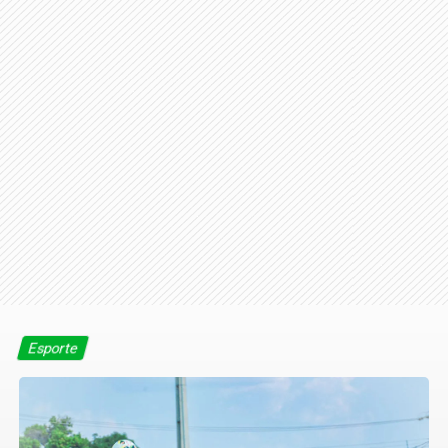
Esporte