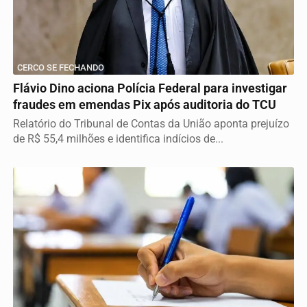
CERCO SE FECHANDO
Flávio Dino aciona Polícia Federal para investigar
fraudes em emendas Pix após auditoria do TCU
Relatório do Tribunal de Contas da União aponta prejuízo
de R$ 55,4 milhões e identifica indícios de...