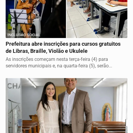
INCLUSÃO SOCIAL
Prefeitura abre inscrições para cursos gratuitos
de Libras, Braille, Violão e Ukulele
As inscrições começam nesta terça-feira (4) para
servidores municipais e, na quarta-feira (5), serão...