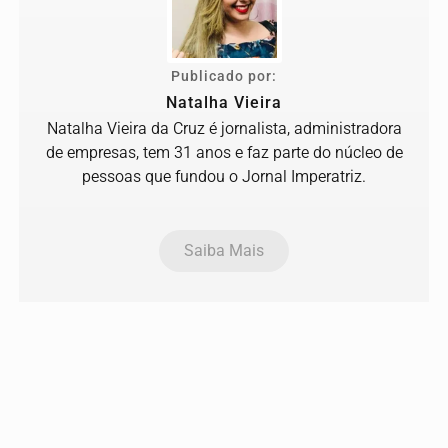
Publicado por:
Natalha Vieira
Natalha Vieira da Cruz é jornalista, administradora
de empresas, tem 31 anos e faz parte do núcleo de
pessoas que fundou o Jornal Imperatriz.
Saiba Mais