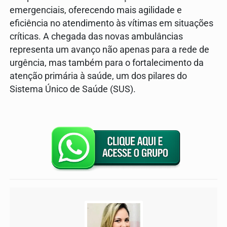
emergenciais, oferecendo mais agilidade e
eficiência no atendimento às vítimas em situações
críticas. A chegada das novas ambulâncias
representa um avanço não apenas para a rede de
urgência, mas também para o fortalecimento da
atenção primária à saúde, um dos pilares do
Sistema Único de Saúde (SUS).