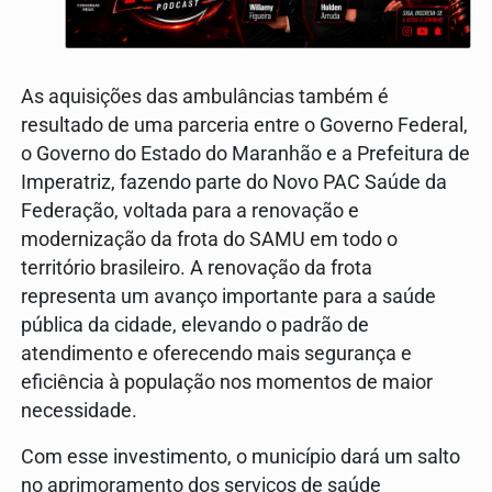
As aquisições das ambulâncias também é
resultado de uma parceria entre o Governo Federal,
o Governo do Estado do Maranhão e a Prefeitura de
Imperatriz, fazendo parte do Novo PAC Saúde da
Federação, voltada para a renovação e
modernização da frota do SAMU em todo o
território brasileiro. A renovação da frota
representa um avanço importante para a saúde
pública da cidade, elevando o padrão de
atendimento e oferecendo mais segurança e
eficiência à população nos momentos de maior
necessidade.
Com esse investimento, o município dará um salto
no aprimoramento dos serviços de saúde