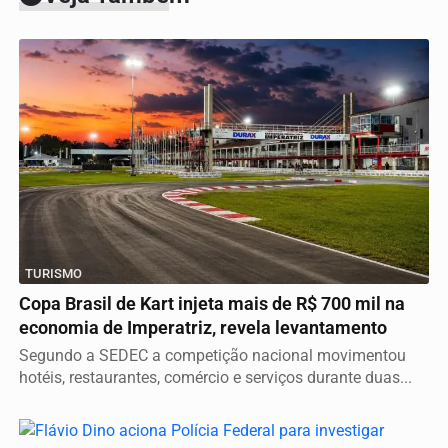
TURISMO
Copa Brasil de Kart injeta mais de R$ 700 mil na
economia de Imperatriz, revela levantamento
Segundo a SEDEC a competição nacional movimentou
hotéis, restaurantes, comércio e serviços durante duas...