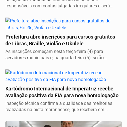
responsáveis com contas julgadas irregulares e será...
INCLUSÃO SOCIAL
Prefeitura abre inscrições para cursos gratuitos
de Libras, Braille, Violão e Ukulele
As inscrições começam nesta terça-feira (4) para
servidores municipais e, na quarta-feira (5), serão...
CERTIFICAÇÃO
Kartódromo Internacional de Imperatriz recebe
avaliação positiva da FIA para nova homologação
Inspeção técnica confirma a qualidade das melhorias
realizadas na pista maranhense, que receberá em...