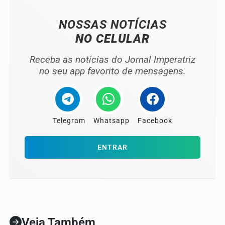
NOSSAS NOTÍCIAS
NO CELULAR
Receba as notícias do Jornal Imperatriz
no seu app favorito de mensagens.
Telegram
Whatsapp
Facebook
ENTRAR
Veja Também