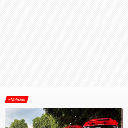
+Notícias