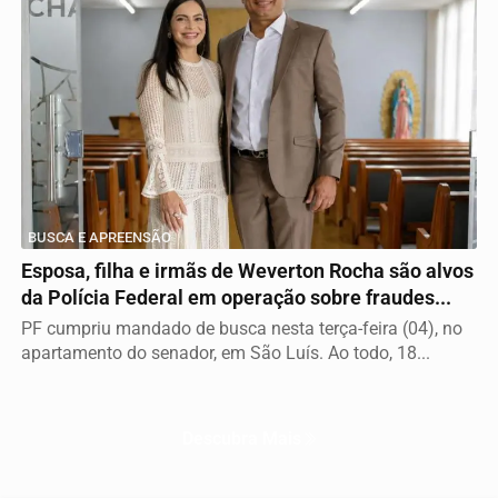
BUSCA E APREENSÃO
Esposa, filha e irmãs de Weverton Rocha são alvos
da Polícia Federal em operação sobre fraudes...
PF cumpriu mandado de busca nesta terça-feira (04), no
apartamento do senador, em São Luís. Ao todo, 18...
Descubra Mais