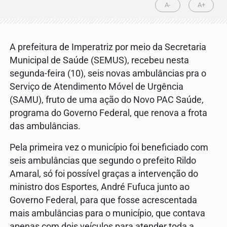
A-
A+
A prefeitura de Imperatriz por meio da Secretaria
Municipal de Saúde (SEMUS), recebeu nesta
segunda-feira (10), seis novas ambulâncias pra o
Serviço de Atendimento Móvel de Urgência
(SAMU), fruto de uma ação do Novo PAC Saúde,
programa do Governo Federal, que renova a frota
das ambulâncias.
Pela primeira vez o município foi beneficiado com
seis ambulâncias que segundo o prefeito Rildo
Amaral, só foi possível graças a intervenção do
ministro dos Esportes, André Fufuca junto ao
Governo Federal, para que fosse acrescentada
mais ambulâncias para o município, que contava
apenas com dois veículos para atender toda a