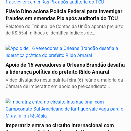
CERCO SE FECHANDO
Flávio Dino aciona Polícia Federal para investigar
fraudes em emendas Pix após auditoria do TCU
Relatório do Tribunal de Contas da União aponta prejuízo
de R$ 55,4 milhões e identifica indícios de...
ELEIÇÕES 2026
Apoio de 16 vereadores a Orleans Brandão desafia
a liderança política do prefeito Rildo Amaral
Vídeo divulgado nesta quinta-feira (6) reúne a maioria da
Câmara de Imperatriz em apoio ao pré-candidato...
AUTOMOBILISMO
Imperatriz entra no circuito internacional com