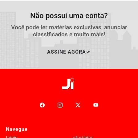
Não possui uma conta?
Você pode ler matérias exclusivas, anunciar
classificados e muito mais!
ASSINE AGORA
Navegue
Início
+Notícias