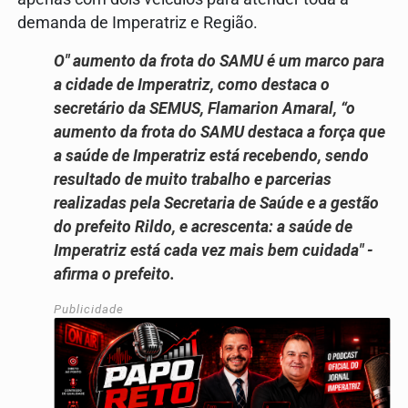
demanda de Imperatriz e Região.
O" aumento da frota do SAMU é um marco para
a cidade de Imperatriz, como destaca o
secretário da SEMUS, Flamarion Amaral, “o
aumento da frota do SAMU destaca a força que
a saúde de Imperatriz está recebendo, sendo
resultado de muito trabalho e parcerias
realizadas pela Secretaria de Saúde e a gestão
do prefeito Rildo, e acrescenta: a saúde de
Imperatriz está cada vez mais bem cuidada" -
afirma o prefeito.
Publicidade