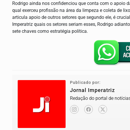
Rodrigo ainda nos confidenciou que conta com o apoio d
qual exerceu profissão na área da limpeza e coleta de li
articula apoio de outros setores que segundo ele, é cruci
Imperatriz quais os setores seriam esses, Rodrigo adiant
sete chaves como estratégia política.
Publicado por:
Jornal Imperatriz
Redação do portal de notícias