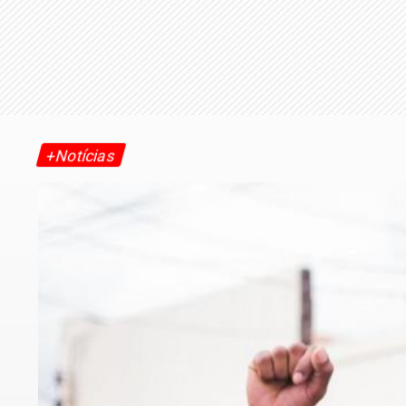
+Notícias