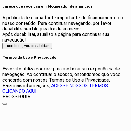
parece que você usa um bloqueador de anúncios
A publicidade é uma fonte importante de financiamento do
nosso conteúdo. Para continuar navegando, por favor
desabilite seu bloqueador de anúncios.
Após desabilitar, atualize a página para continuar sua
navegação!
Tudo bem, vou desabilitar!
Termos de Uso e Privacidade
Esse site utiliza cookies para melhorar sua experiência de
navegação. Ao continuar o acesso, entendemos que você
concorda com nossos Termos de Uso e Privacidade.
Para mais informações,
ACESSE NOSSOS TERMOS
CLICANDO AQUI
PROSSEGUIR