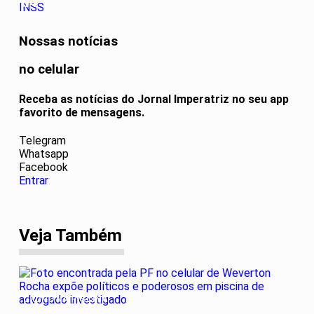
04
Nossas notícias
no celular
Receba as notícias do Jornal Imperatriz no seu app
favorito de mensagens.
Telegram
Whatsapp
Facebook
Entrar
Veja Também
GRUPO NA PISCINA