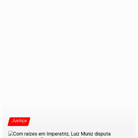
Justiça