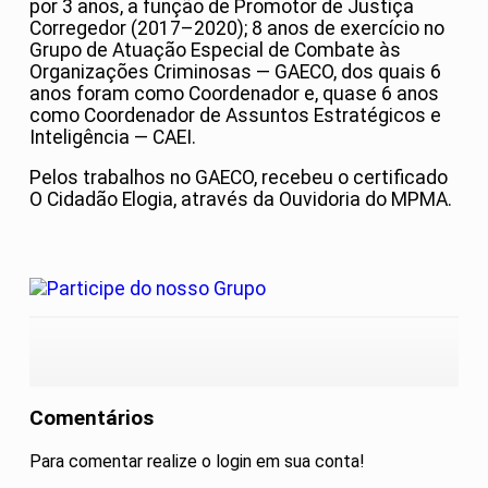
por 3 anos, a função de Promotor de Justiça
Corregedor (2017–2020); 8 anos de exercício no
Grupo de Atuação Especial de Combate às
Organizações Criminosas — GAECO, dos quais 6
anos foram como Coordenador e, quase 6 anos
como Coordenador de Assuntos Estratégicos e
Inteligência — CAEI.
Pelos trabalhos no GAECO, recebeu o certificado
O Cidadão Elogia, através da Ouvidoria do MPMA.
Comentários
Para comentar realize o login em sua conta!