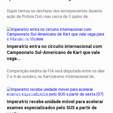
Dupla tentou se desfazer dos entorpecentes durante
ação da Polícia Civil, mas cerca de 3 quilos de...
AUTOMOBILISMO
Imperatriz entra no circuito internacional com
Campeonato Sul-Americano de Kart que vale
vaga...
Competição inédita da FIA será disputada entre os dias
2 e 4 de outubro, no Kartódromo Internacional de...
SERVIÇO A POPULAÇÃO
Imperatriz recebe unidade móvel para acelerar
exames especializados pelo SUS a partir de