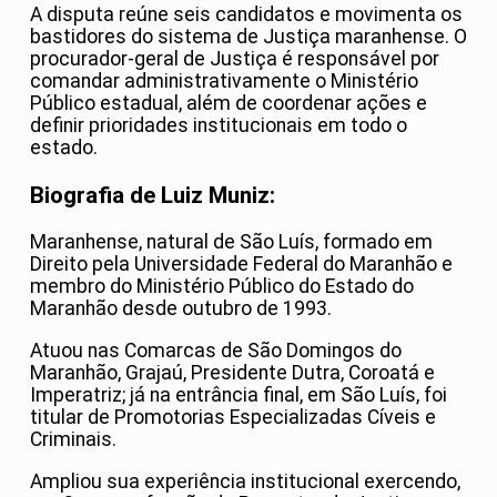
A disputa reúne seis candidatos e movimenta os
bastidores do sistema de Justiça maranhense. O
procurador-geral de Justiça é responsável por
comandar administrativamente o Ministério
Público estadual, além de coordenar ações e
definir prioridades institucionais em todo o
estado.
Biografia de Luiz Muniz:
Maranhense, natural de São Luís, formado em
Direito pela Universidade Federal do Maranhão e
membro do Ministério Público do Estado do
Maranhão desde outubro de 1993.
Atuou nas Comarcas de São Domingos do
Maranhão, Grajaú, Presidente Dutra, Coroatá e
Imperatriz; já na entrância final, em São Luís, foi
titular de Promotorias Especializadas Cíveis e
Criminais.
Ampliou sua experiência institucional exercendo,